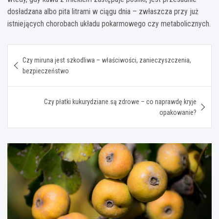
dosładzana albo pita litrami w ciągu dnia – zwłaszcza przy już
istniejących chorobach układu pokarmowego czy metabolicznych.
Nawigacja
Czy miruna jest szkodliwa – właściwości, zanieczyszczenia,
wpisu
bezpieczeństwo
Czy płatki kukurydziane są zdrowe – co naprawdę kryje
opakowanie?