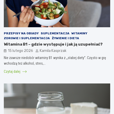
PRZEPISY NA OBIADY
SUPLEMENTACJA
WITAMINY
ZDROWIE I SUPLEMENTACJA
ŻYWIENIE I DIETA
Witamina B1 – gdzie występuje i jak ją uzupełniać?
15 lutego 2026
Kamila Kasprzak
Nie zawsze niedobór witaminy B1 wynika z „słabej diety”. Często w grę
wchodzą też alkohol, stres,…
Czytaj dalej