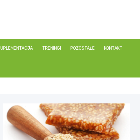
SUPLEMENTACJA
TRENINGI
POZOSTAŁE
KONTAKT