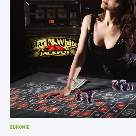
ZDROWIE