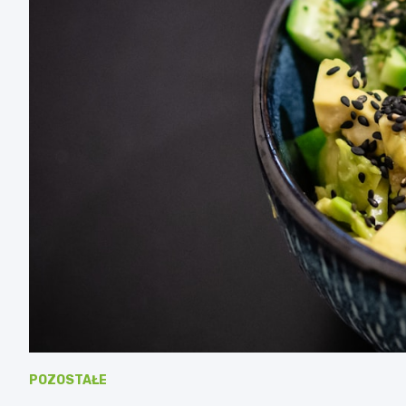
POZOSTAŁE