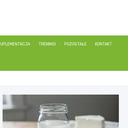
SUPLEMENTACJA
TRENINGI
POZOSTAŁE
KONTAKT