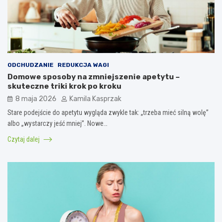
ODCHUDZANIE
REDUKCJA WAGI
Domowe sposoby na zmniejszenie apetytu –
skuteczne triki krok po kroku
8 maja 2026
Kamila Kasprzak
Stare podejście do apetytu wygląda zwykle tak: „trzeba mieć silną wolę”
albo „wystarczy jeść mniej”. Nowe…
Czytaj dalej