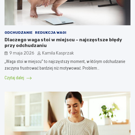
ODCHUDZANIE
REDUKCJA WAGI
Dlaczego waga stoi w miejscu – najczęstsze błędy
przy odchudzaniu
9 maja 2026
Kamila Kasprzak
„Waga stoi w miejscu” to najczęstszy moment, w którym odchudzanie
zaczyna frustrować bardziej niż motywować. Problem…
Czytaj dalej