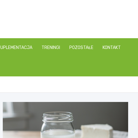
SUPLEMENTACJA
TRENINGI
POZOSTAŁE
KONTAKT