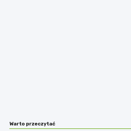
Warto przeczytać