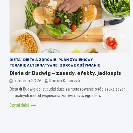
DIETA
DIETA A ZDROWIE
PLAN ŻYWIENIOWY
TERAPIE ALTERNATYWNE
ZDROWE ODŻYWIANIE
Dieta dr Budwig – zasady, efekty, jadłospis
7 marca 2026
Kamila Kasprzak
Dieta dr Budwig od lat budzi duże zainteresowanie osób szukających
naturalnych metod wspierania zdrowia, szczególnie w…
Czytaj dalej