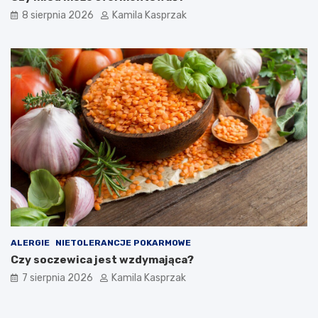
8 sierpnia 2026
Kamila Kasprzak
ALERGIE
NIETOLERANCJE POKARMOWE
Czy soczewica jest wzdymająca?
7 sierpnia 2026
Kamila Kasprzak