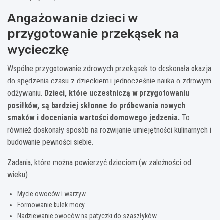
Angażowanie dzieci w
przygotowanie przekąsek na
wycieczkę
Wspólne przygotowanie zdrowych przekąsek to doskonała okazja
do spędzenia czasu z dzieckiem i jednocześnie nauka o zdrowym
odżywianiu.
Dzieci, które uczestniczą w przygotowaniu
posiłków, są bardziej skłonne do próbowania nowych
smaków i doceniania wartości domowego jedzenia.
To
również doskonały sposób na rozwijanie umiejętności kulinarnych i
budowanie pewności siebie.
Zadania, które można powierzyć dzieciom (w zależności od
wieku):
Mycie owoców i warzyw
Formowanie kulek mocy
Nadziewanie owoców na patyczki do szaszłyków