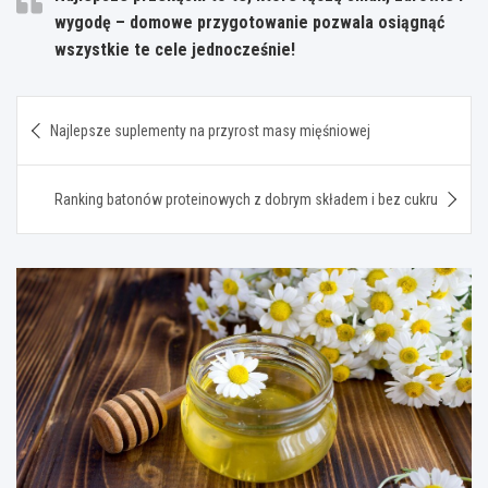
wygodę – domowe przygotowanie pozwala osiągnąć
wszystkie te cele jednocześnie!
Nawigacja
Najlepsze suplementy na przyrost masy mięśniowej
wpisu
Ranking batonów proteinowych z dobrym składem i bez cukru