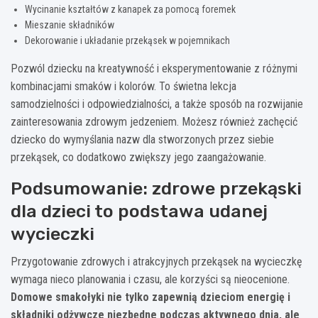
Wycinanie kształtów z kanapek za pomocą foremek
Mieszanie składników
Dekorowanie i układanie przekąsek w pojemnikach
Pozwól dziecku na kreatywność i eksperymentowanie z różnymi
kombinacjami smaków i kolorów. To świetna lekcja
samodzielności i odpowiedzialności, a także sposób na rozwijanie
zainteresowania zdrowym jedzeniem. Możesz również zachęcić
dziecko do wymyślania nazw dla stworzonych przez siebie
przekąsek, co dodatkowo zwiększy jego zaangażowanie.
Podsumowanie: zdrowe przekąski
dla dzieci to podstawa udanej
wycieczki
Przygotowanie zdrowych i atrakcyjnych przekąsek na wycieczkę
wymaga nieco planowania i czasu, ale korzyści są nieocenione.
Domowe smakołyki nie tylko zapewnią dzieciom energię i
składniki odżywcze niezbędne podczas aktywnego dnia, ale