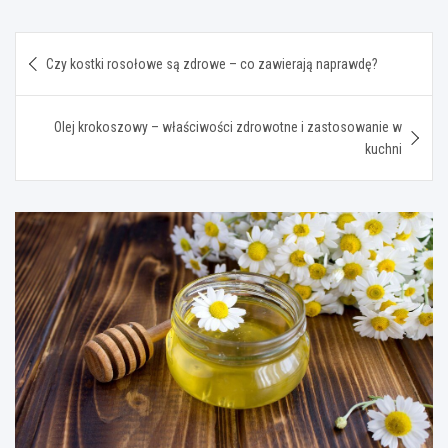
Nawigacja
Czy kostki rosołowe są zdrowe – co zawierają naprawdę?
wpisu
Olej krokoszowy – właściwości zdrowotne i zastosowanie w
kuchni